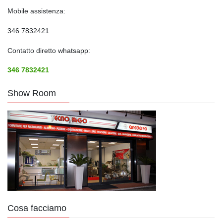
Mobile assistenza:
346 7832421
Contatto diretto whatsapp:
346 7832421
Show Room
Cosa facciamo