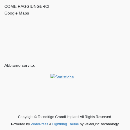
COME RAGGIUNGERCI
Google Maps
Abbiamo servito:
Copyright © Tecnofrigo Grandi Impianti All Rights Reserved.
Powered by
WordPress
&
Lightning Theme
by Vektor,Inc. technology.