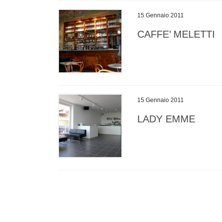
15 Gennaio 2011
CAFFE’ MELETTI
15 Gennaio 2011
LADY EMME