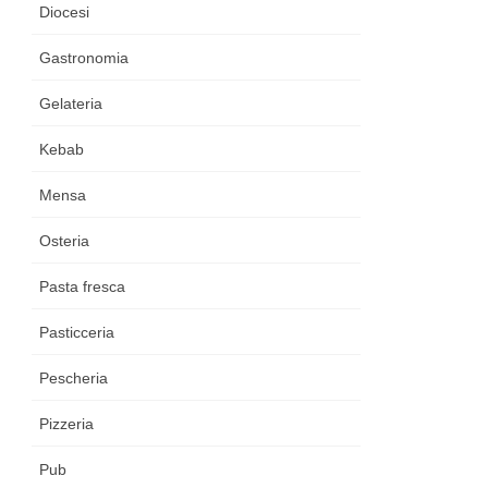
Diocesi
Gastronomia
Gelateria
Kebab
Mensa
Osteria
Pasta fresca
Pasticceria
Pescheria
Pizzeria
Pub