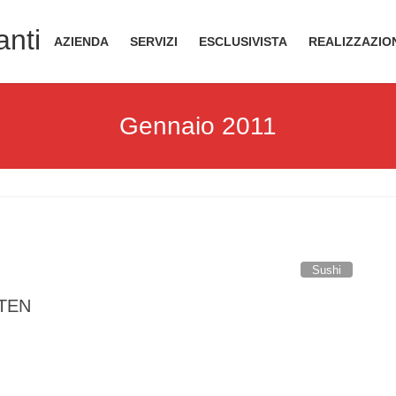
anti
AZIENDA
SERVIZI
ESCLUSIVISTA
REALIZZAZIO
Gennaio 2011
Sushi
ITEN