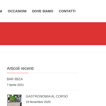
NI
OCCASIONI
DOVE SIAMO
CONTATTI
Articoli recenti
BAR IBIZA
7 Aprile 2021
GASTRONOMIA AL CORSO
19 Novembre 2020