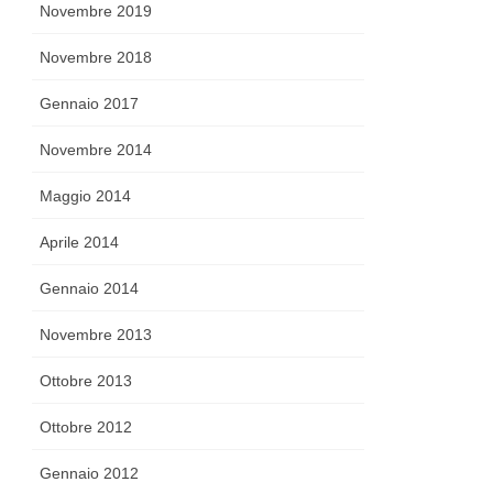
Novembre 2019
Novembre 2018
Gennaio 2017
Novembre 2014
Maggio 2014
Aprile 2014
Gennaio 2014
Novembre 2013
Ottobre 2013
Ottobre 2012
Gennaio 2012