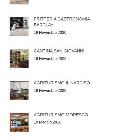
FRITTERIA GASTRONOMIA
BARCLAY
19 Novembre 2020
CANTINA SAN GIOVANNI
19 Novembre 2020
AGRITURISMO IL NARCISO
19 Novembre 2020
AGRITURISMO MORESCO
19 Maggio 2020