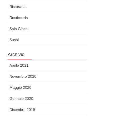
Ristorante
Rosticceria
Sala Giochi
Sushi
Archivio
Aprile 2021
Novembre 2020
Maggio 2020
Gennaio 2020
Dicembre 2019