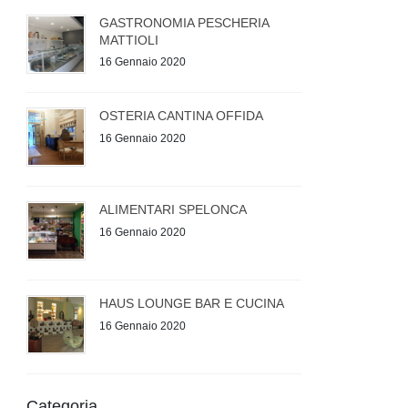
GASTRONOMIA PESCHERIA
MATTIOLI
16 Gennaio 2020
OSTERIA CANTINA OFFIDA
16 Gennaio 2020
ALIMENTARI SPELONCA
16 Gennaio 2020
HAUS LOUNGE BAR E CUCINA
16 Gennaio 2020
Categoria