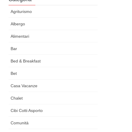
Agriturismo
Albergo
Alimentari
Bar
Bed & Breakfast
Bet
Casa Vacanze
Chalet
Cibi Cotti Asporto
Comunità