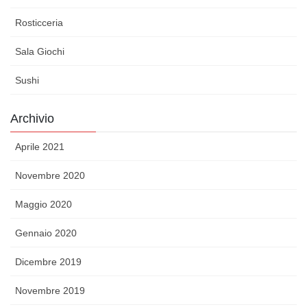
Rosticceria
Sala Giochi
Sushi
Archivio
Aprile 2021
Novembre 2020
Maggio 2020
Gennaio 2020
Dicembre 2019
Novembre 2019