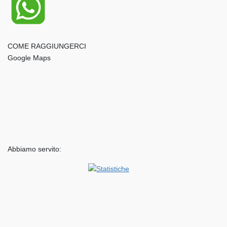
COME RAGGIUNGERCI
Google Maps
Abbiamo servito: