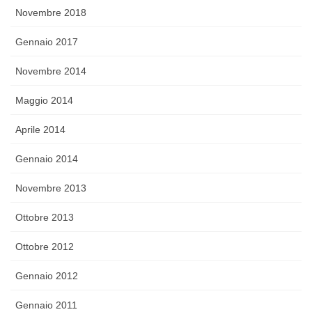
Novembre 2018
Gennaio 2017
Novembre 2014
Maggio 2014
Aprile 2014
Gennaio 2014
Novembre 2013
Ottobre 2013
Ottobre 2012
Gennaio 2012
Gennaio 2011