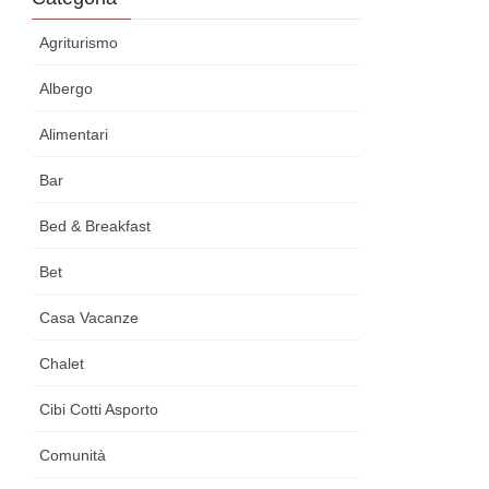
Agriturismo
Albergo
Alimentari
Bar
Bed & Breakfast
Bet
Casa Vacanze
Chalet
Cibi Cotti Asporto
Comunità