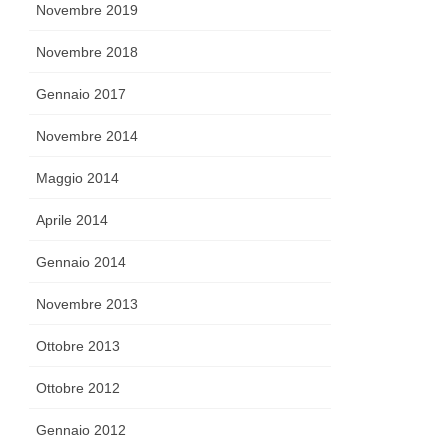
Novembre 2019
Novembre 2018
Gennaio 2017
Novembre 2014
Maggio 2014
Aprile 2014
Gennaio 2014
Novembre 2013
Ottobre 2013
Ottobre 2012
Gennaio 2012