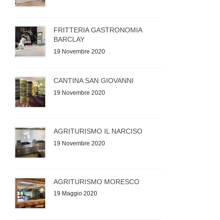
FRITTERIA GASTRONOMIA
BARCLAY
19 Novembre 2020
CANTINA SAN GIOVANNI
19 Novembre 2020
AGRITURISMO IL NARCISO
19 Novembre 2020
AGRITURISMO MORESCO
19 Maggio 2020