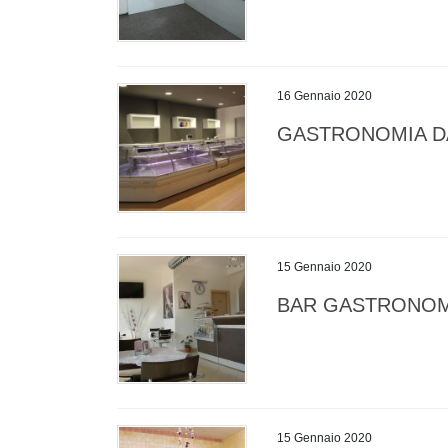
16 Gennaio 2020
GASTRONOMIA D
15 Gennaio 2020
BAR GASTRONOM
15 Gennaio 2020