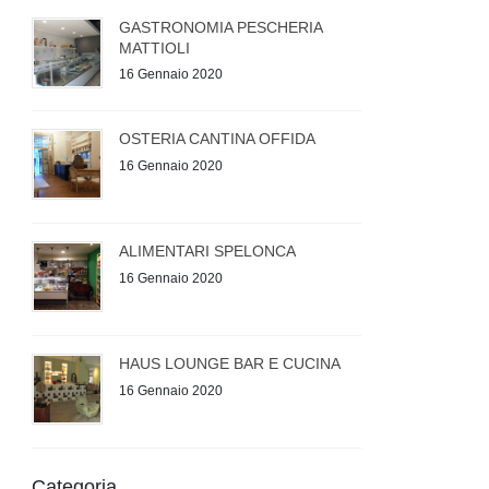
GASTRONOMIA PESCHERIA
MATTIOLI
16 Gennaio 2020
OSTERIA CANTINA OFFIDA
16 Gennaio 2020
ALIMENTARI SPELONCA
16 Gennaio 2020
HAUS LOUNGE BAR E CUCINA
16 Gennaio 2020
Categoria