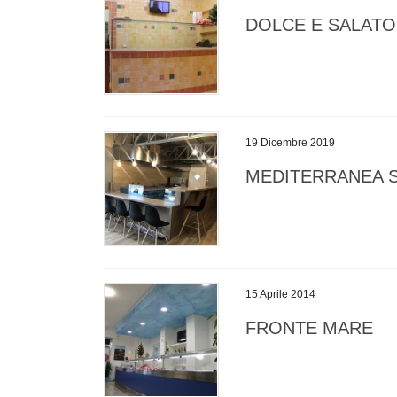
DOLCE E SALATO
19 Dicembre 2019
MEDITERRANEA 
15 Aprile 2014
FRONTE MARE