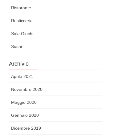
Ristorante
Rosticceria
Sala Giochi
Sushi
Archivio
Aprile 2021
Novembre 2020
Maggio 2020
Gennaio 2020
Dicembre 2019