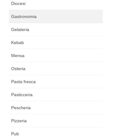
Diocesi
Gastronomia
Gelateria
Kebab
Mensa
Osteria
Pasta fresca
Pasticceria
Pescheria
Pizzeria
Pub