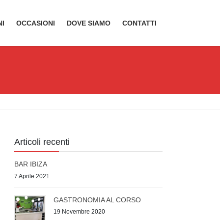
NI
OCCASIONI
DOVE SIAMO
CONTATTI
Articoli recenti
BAR IBIZA
7 Aprile 2021
GASTRONOMIA AL CORSO
19 Novembre 2020