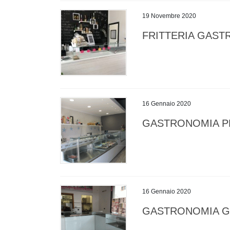
19 Novembre 2020
FRITTERIA GAST
16 Gennaio 2020
GASTRONOMIA PE
16 Gennaio 2020
GASTRONOMIA G