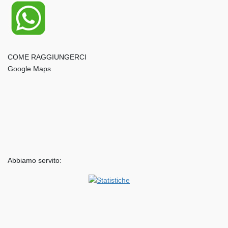
COME RAGGIUNGERCI
Google Maps
Abbiamo servito: