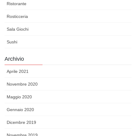
Ristorante
Rosticceria
Sala Giochi
Sushi
Archivio
Aprile 2021
Novembre 2020
Maggio 2020
Gennaio 2020
Dicembre 2019
Novembre 2019