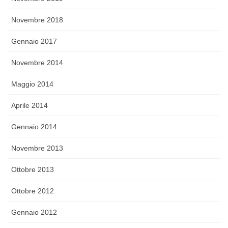
Novembre 2018
Gennaio 2017
Novembre 2014
Maggio 2014
Aprile 2014
Gennaio 2014
Novembre 2013
Ottobre 2013
Ottobre 2012
Gennaio 2012